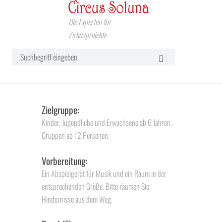
Die Experten für
Zirkusprojekte
Zielgruppe:
Kinder, Jugendliche und Erwachsene ab 6 Jahren.
Gruppen ab 12 Personen.
Vorbereitung:
Ein Abspielgerät für Musik und ein Raum in der
entsprechenden Größe. Bitte räumen Sie
Hindernisse aus dem Weg.