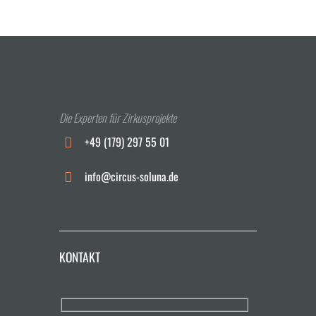
Die Experten für Zirkusprojekte
+49 (179) 297 55 01
info@circus-soluna.de
KONTAKT