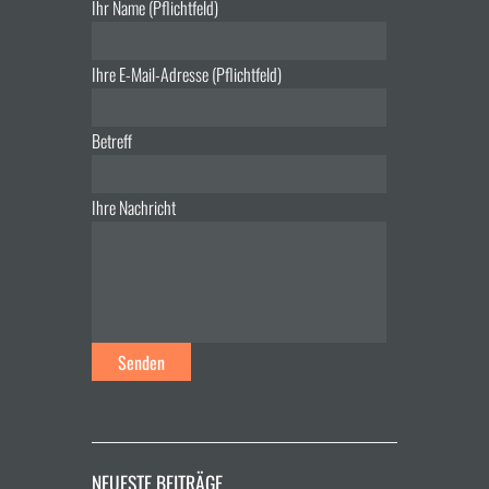
Ihr Name (Pflichtfeld)
Ihre E-Mail-Adresse (Pflichtfeld)
Betreff
Ihre Nachricht
NEUESTE BEITRÄGE