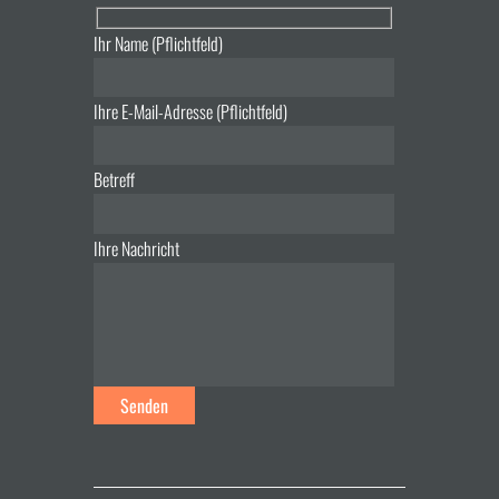
Ihr Name (Pflichtfeld)
Ihre E-Mail-Adresse (Pflichtfeld)
Betreff
Ihre Nachricht