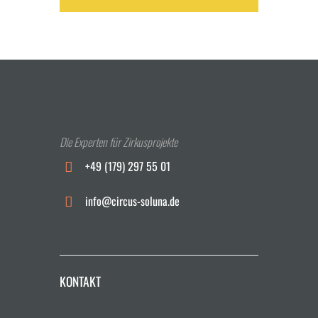
Die Experten für Zirkusprojekte
+49 (179) 297 55 01
info@circus-soluna.de
KONTAKT