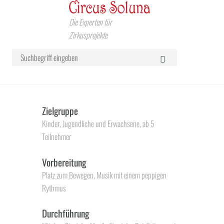
Die Experten für
Zirkusprojekte
Zielgruppe
Kinder, Jugendliche und Erwachsene, ab 5
Teilnehmer
Vorbereitung
Platz zum Bewegen, Musik mit einem peppigen
Rythmus
Durchführung