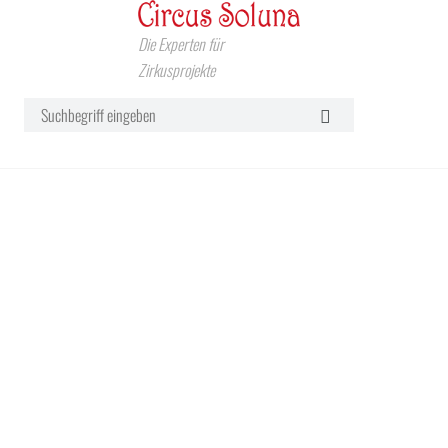
Die Experten für
Zirkusprojekte