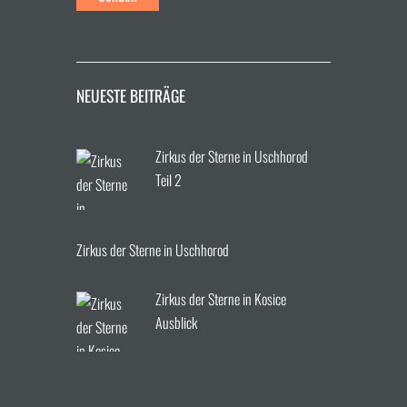
NEUESTE BEITRÄGE
Zirkus der Sterne in Uschhorod
Teil 2
Zirkus der Sterne in Uschhorod
Zirkus der Sterne in Kosice
Ausblick