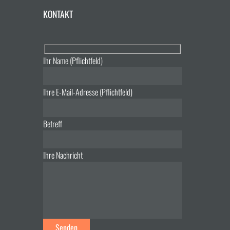
KONTAKT
Ihr Name (Pflichtfeld)
Ihre E-Mail-Adresse (Pflichtfeld)
Betreff
Ihre Nachricht