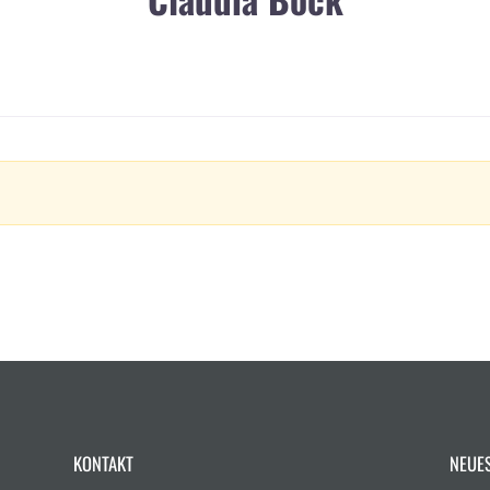
KONTAKT
NEUE