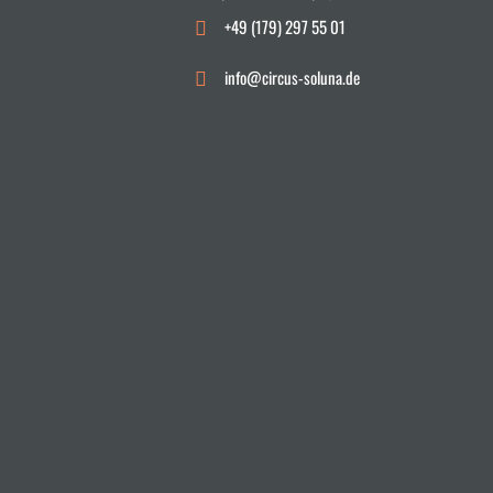
+49 (179) 297 55 01
info@circus-soluna.de