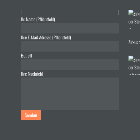
Ihr Name (Pflichtfeld)
Ihre E-Mail-Adresse (Pflichtfeld)
Zirkus 
Betreff
Ihre Nachricht