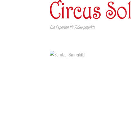
Die Experten für Zirkusprojekte