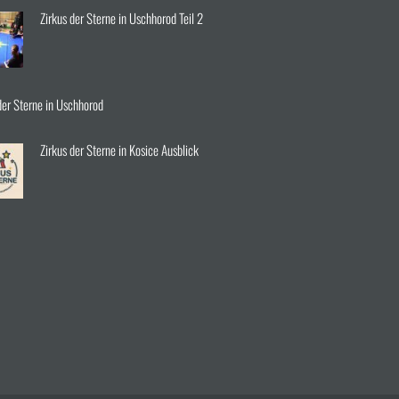
Zirkus der Sterne in Uschhorod Teil 2
der Sterne in Uschhorod
Zirkus der Sterne in Kosice Ausblick