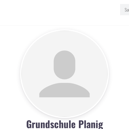
Grundschule Planig