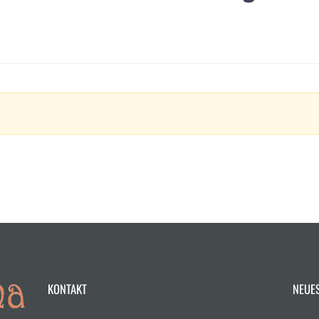
KONTAKT
NEUE