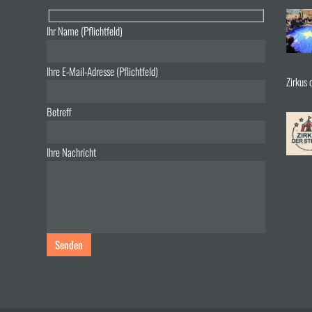
Ihr Name (Pflichtfeld)
Ihre E-Mail-Adresse (Pflichtfeld)
Zirkus 
Betreff
Ihre Nachricht