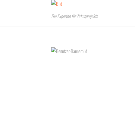
Die Experten für Zirkusprojekte