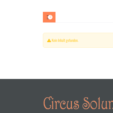
Kein Inhalt gefunden.