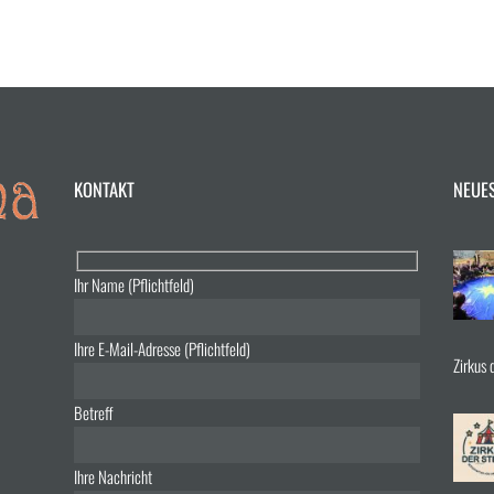
KONTAKT
NEUE
Ihr Name (Pflichtfeld)
Ihre E-Mail-Adresse (Pflichtfeld)
Zirkus 
Betreff
Ihre Nachricht