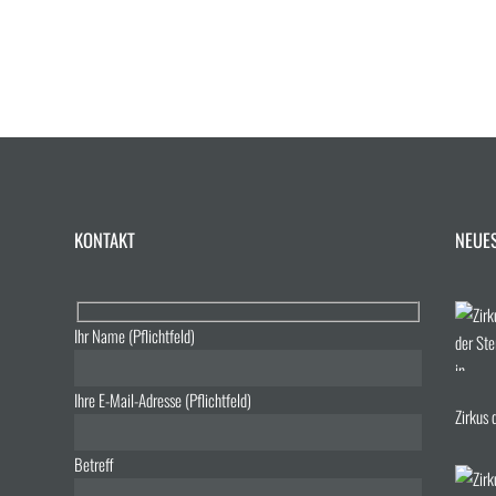
KONTAKT
NEUE
Ihr Name (Pflichtfeld)
Ihre E-Mail-Adresse (Pflichtfeld)
Zirkus 
Betreff