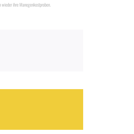
en wieder ihre Manegenkostproben.