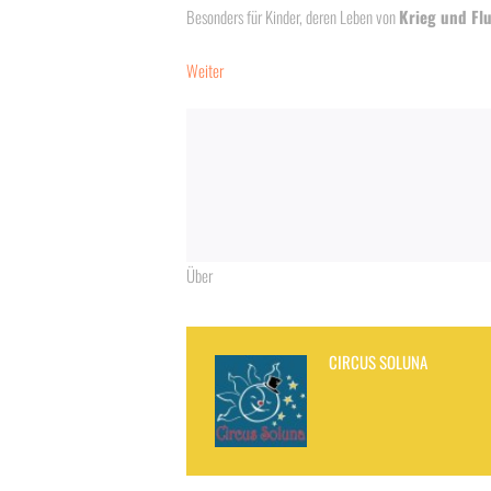
Besonders für Kinder, deren Leben von
Krieg und Fl
Weiter
Über
CIRCUS SOLUNA