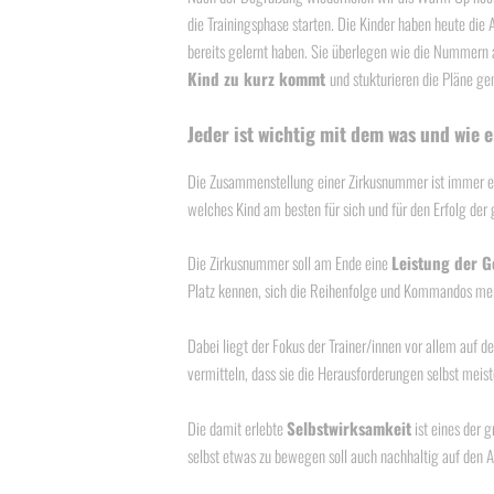
die Trainingsphase starten. Die Kinder haben heute die 
bereits gelernt haben. Sie überlegen wie die Nummern 
Kind zu kurz kommt
und stukturieren die Pläne g
Jeder ist wichtig mit dem was und wie e
Die Zusammenstellung einer Zirkusnummer ist immer 
welches Kind am besten für sich und für den Erfolg der
Die Zirkusnummer soll am Ende eine
Leistung der G
Platz kennen, sich die Reihenfolge und Kommandos me
Dabei liegt der Fokus der Trainer/innen vor allem auf d
vermitteln, dass sie die Herausforderungen selbst meist
Die damit erlebte
Selbstwirksamkeit
ist eines der 
selbst etwas zu bewegen soll auch nachhaltig auf den A