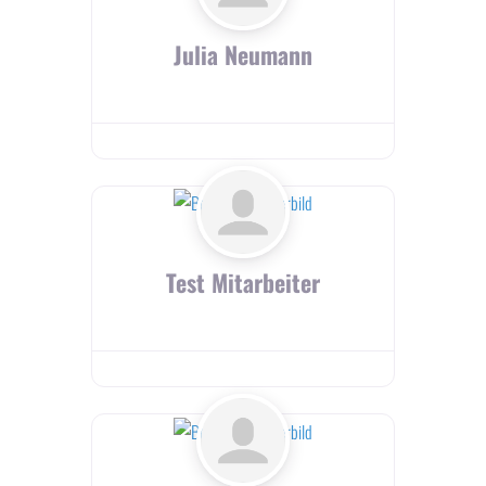
Julia Neumann
Test Mitarbeiter