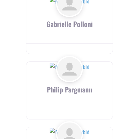
Gabrielle Polloni
Philip Pargmann