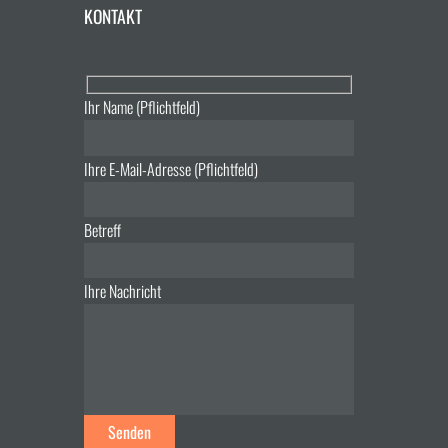
KONTAKT
Ihr Name (Pflichtfeld)
Ihre E-Mail-Adresse (Pflichtfeld)
Betreff
Ihre Nachricht