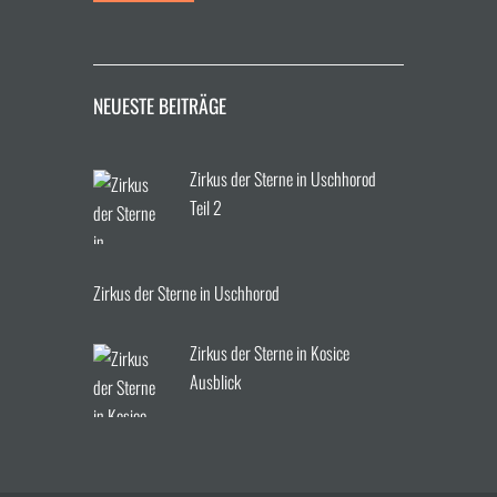
NEUESTE BEITRÄGE
Zirkus der Sterne in Uschhorod
Teil 2
Zirkus der Sterne in Uschhorod
Zirkus der Sterne in Kosice
Ausblick