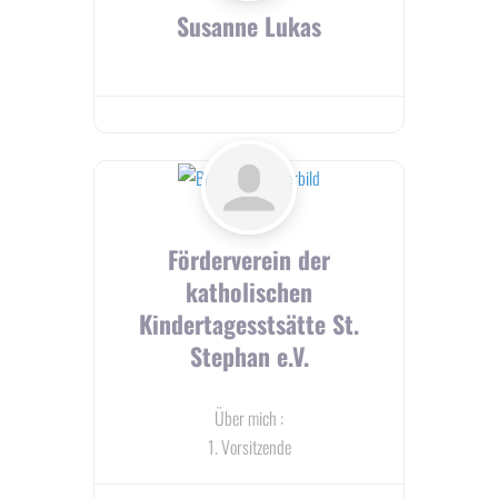
Susanne Lukas
Förderverein der
katholischen
Kindertagesstsätte St.
Stephan e.V.
Über mich
:
1. Vorsitzende