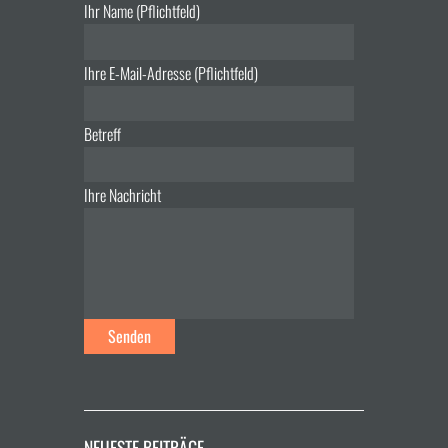
Ihr Name (Pflichtfeld)
Ihre E-Mail-Adresse (Pflichtfeld)
Betreff
Ihre Nachricht
NEUESTE BEITRÄGE