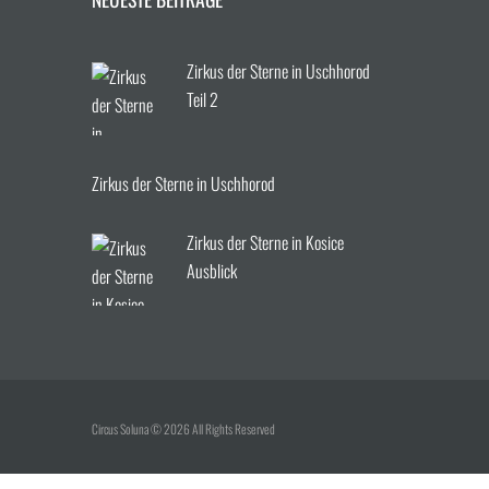
Zirkus der Sterne in Uschhorod
Teil 2
Zirkus der Sterne in Uschhorod
Zirkus der Sterne in Kosice
Ausblick
Circus Soluna © 2026 All Rights Reserved