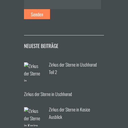
NEUESTE BEITRÄGE
Zirkus der Sterne in Uschhorod
Teil 2
Zirkus der Sterne in Uschhorod
Zirkus der Sterne in Kosice
Ausblick