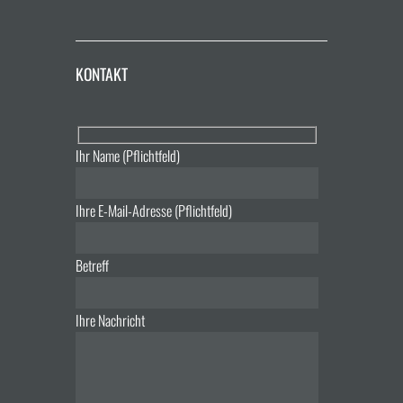
KONTAKT
Ihr Name (Pflichtfeld)
Ihre E-Mail-Adresse (Pflichtfeld)
Betreff
Ihre Nachricht