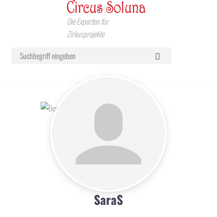
Die Experten für
Zirkusprojekte
SaraS