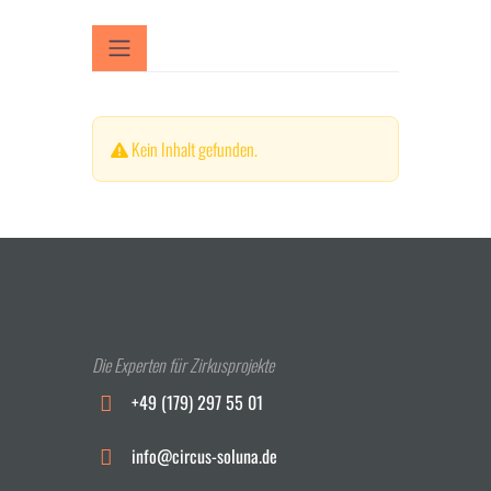
Kein Inhalt gefunden.
Die Experten für Zirkusprojekte
+49 (179) 297 55 01
info@circus-soluna.de