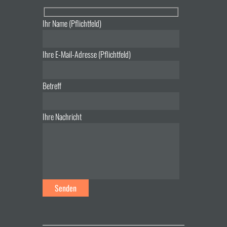
Ihr Name (Pflichtfeld)
Ihre E-Mail-Adresse (Pflichtfeld)
Betreff
Ihre Nachricht