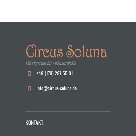
Die Experten für Zirkusprojekte
+49 (179) 297 55 01
info@circus-soluna.de
KONTAKT