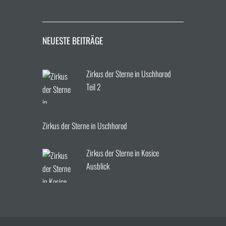
NEUESTE BEITRÄGE
Zirkus der Sterne in Uschhorod
Teil 2
Zirkus der Sterne in Uschhorod
Zirkus der Sterne in Kosice
Ausblick