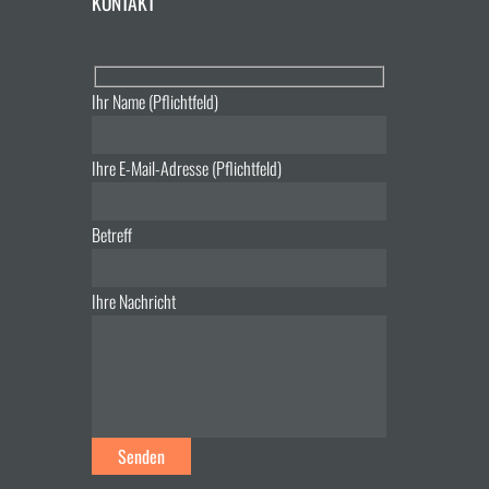
KONTAKT
Ihr Name (Pflichtfeld)
Ihre E-Mail-Adresse (Pflichtfeld)
Betreff
Ihre Nachricht