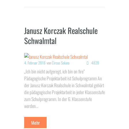
Janusz Korczak Realschule
Schwalmtal
4. Februar 2018
von
Circus Soluna
4820
„Ich bin nicht aufgeregt, ich bin on fire“
Pädagogische Projektarbeit ist Schulprogramm An
der Janusz Korczak Realschule in Schwalmtal gehört
die pädagogische Projektarbeit in jeder Klassenstufe
zum Schulprogramm. In der 6. Klassenstufe
werden...
Mehr