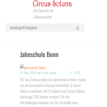
Die Experten für
Zirkusprojekte
Jahnschule Bonn
14. März 2018
von
Circus Soluna
6279
Für das Zirkusprojekt der Jahnschule in Bonn haben
wir ein besonderes Konzept entwickelt. 8 Lehrer
haben zusammen mit 5 Trainern von Circus Soluna
die knapp 280 Kinder trainiert. Für die
Vorstellungen konnten wir die Turnhalle einer