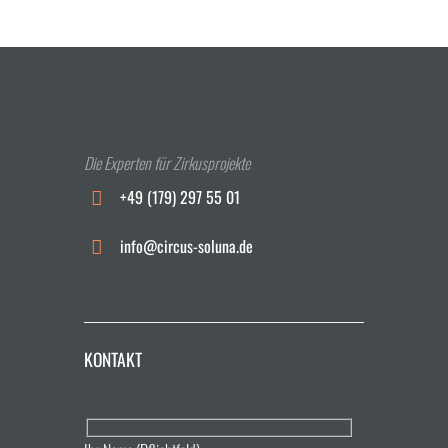
Die Experten für Zirkusprojekte
+49 (179) 297 55 01
info@circus-soluna.de
KONTAKT