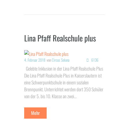
Lina Pfaff Realschule plus
4. Februar 2018
von
Circus Soluna
6136
Gelebte Inklusion in der Lina Pfaff Realschule Plus
Die Lina Pfaff Realschule Plus in Kaiserslautern ist
eine Schwerpunktschule in einem sozialen
Brennpunkt. Unterrichtet werden dort 350 Schüler
von der 5. bis 10. Klasse an zwei...
Mehr