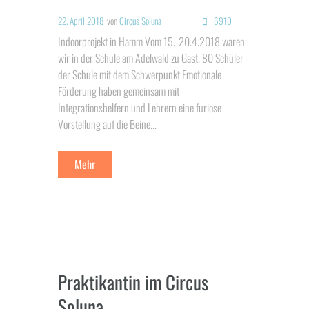
22. April 2018
von
Circus Soluna
6910
Indoorprojekt in Hamm Vom 15.-20.4.2018 waren
wir in der Schule am Adelwald zu Gast. 80 Schüler
der Schule mit dem Schwerpunkt Emotionale
Förderung haben gemeinsam mit
Integrationshelfern und Lehrern eine furiose
Vorstellung auf die Beine...
Mehr
Praktikantin im Circus
Soluna