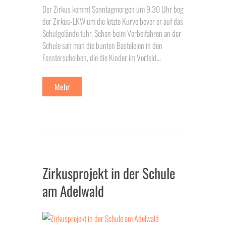
Der Zirkus kommt Sonntagmorgen um 9.30 Uhr bog
der Zirkus-LKW um die letzte Kurve bevor er auf das
Schulgelände fuhr. Schon beim Vorbeifahren an der
Schule sah man die bunten Basteleien in den
Fensterscheiben, die die Kinder im Vorfeld...
Mehr
Zirkusprojekt in der Schule
am Adelwald