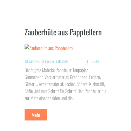
Zauberhüte aus Papptellern
13. März 2018
von
Bella Dachner
6806
Benötigtes Material Pappteller Tonpapier
Gummiband Verziermaterial: Kreppband, Federn,
Glitzer … Arbeitsmaterial: Locher, Schere, Klebestift,
Stifte Und nun Schritt für Schritt! Den Pappteller bis
zur Mitte einschneiden und die...
Mehr