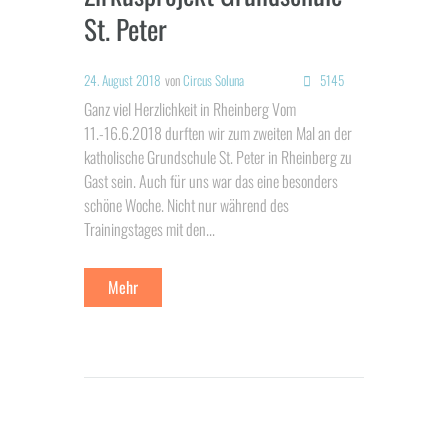
St. Peter
24. August 2018
von
Circus Soluna
5145
Ganz viel Herzlichkeit in Rheinberg Vom
11.-16.6.2018 durften wir zum zweiten Mal an der
katholische Grundschule St. Peter in Rheinberg zu
Gast sein. Auch für uns war das eine besonders
schöne Woche. Nicht nur während des
Trainingstages mit den...
Mehr