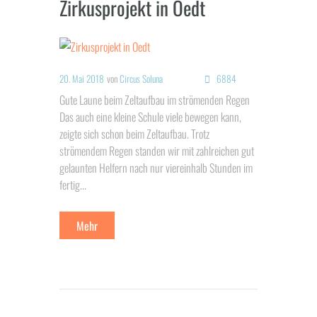
Zirkusprojekt in Oedt
20. Mai 2018
von
Circus Soluna
6884
Gute Laune beim Zeltaufbau im strömenden Regen
Das auch eine kleine Schule viele bewegen kann,
zeigte sich schon beim Zeltaufbau. Trotz
strömendem Regen standen wir mit zahlreichen gut
gelaunten Helfern nach nur viereinhalb Stunden im
fertig...
Mehr