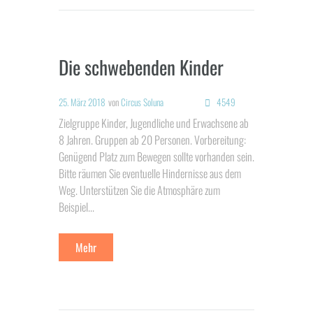
Die schwebenden Kinder
25. März 2018
von
Circus Soluna
4549
Zielgruppe Kinder, Jugendliche und Erwachsene ab
8 Jahren. Gruppen ab 20 Personen. Vorbereitung:
Genügend Platz zum Bewegen sollte vorhanden sein.
Bitte räumen Sie eventuelle Hindernisse aus dem
Weg. Unterstützen Sie die Atmosphäre zum
Beispiel...
Mehr