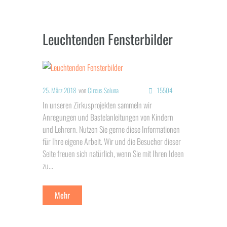
Leuchtenden Fensterbilder
25. März 2018
von
Circus Soluna
15504
In unseren Zirkusprojekten sammeln wir
Anregungen und Bastelanleitungen von Kindern
und Lehrern. Nutzen Sie gerne diese Informationen
für Ihre eigene Arbeit. Wir und die Besucher dieser
Seite freuen sich natürlich, wenn Sie mit Ihren Ideen
zu...
Mehr