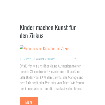
Kinder machen Kunst für
den Zirkus
13. März 2018
von
Bella Dachner
6291
Oft dürfen wir uns über kleine Aufmerksamkeiten
unserer Sterne freuen! Sie zeichnen mit großem
Eifer Bilder vom LKW, den Clowns, der Manege und
dem Zirkuszelt oder Portraits vom Team. Wir freuen
uns immer wieder über die phantasievollen Ideen...
Mehr