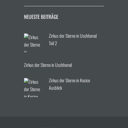
NEUESTE BEITRÄGE
Zirkus der Sterne in Uschhorod
Teil 2
Zirkus der Sterne in Uschhorod
Zirkus der Sterne in Kosice
Ausblick