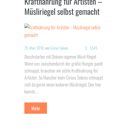
Kraftnahrung für Artisten –
Müsliriegel selbst gemacht
25. März 2018
von
Circus Soluna
5545
Durchstarten mit Deinem eigenen Müsli Riegel
Wenn uns zwischendurch der große Hunger packt
schnappt, brauchen wir echte Kraftnahrung für
Artisten. So Mancher beim Circus Soluna schnappt
sich da gerne einen leckeren Müsliriegel. Den hier
konnte...
Mehr