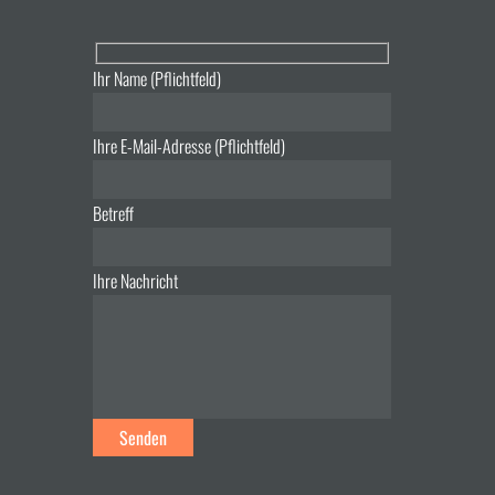
Ihr Name (Pflichtfeld)
Ihre E-Mail-Adresse (Pflichtfeld)
Betreff
Ihre Nachricht