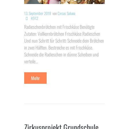
13. September 2018
von
Circus Soluna
4912
Radieschenbrötchen mit Frischkäse Benötigte
Zutaten: Vollkornbrötchen Frischkäse Radieschen
Und nun Schritt für Schritt: Schneide dein Brötchen
in zwei Hälften. Bestreiche es mit Frischkäse.
Schneide die Radieschen in dünne Scheiben und
verteile...
Mehr
Zirkusprojekt Grundschule